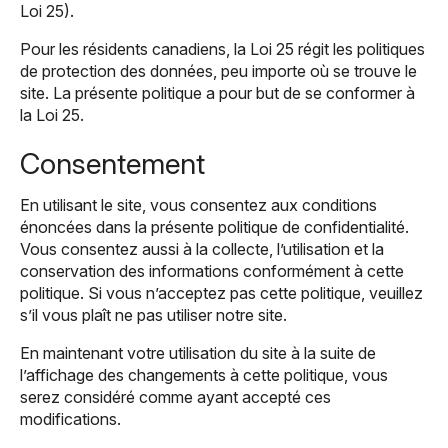
Loi 25).
Pour les résidents canadiens, la Loi 25 régit les politiques
de protection des données, peu importe où se trouve le
site. La présente politique a pour but de se conformer à
la Loi 25.
Consentement
En utilisant le site, vous consentez aux conditions
énoncées dans la présente politique de confidentialité.
Vous consentez aussi à la collecte, l’utilisation et la
conservation des informations conformément à cette
politique. Si vous n’acceptez pas cette politique, veuillez
s’il vous plaît ne pas utiliser notre site.
En maintenant votre utilisation du site à la suite de
l’affichage des changements à cette politique, vous
serez considéré comme ayant accepté ces
modifications.