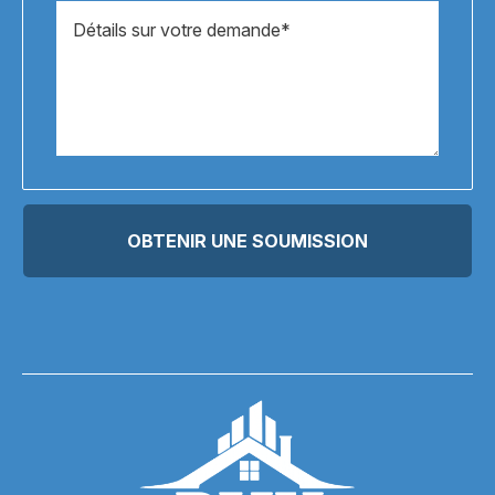
Message
*
OBTENIR UNE SOUMISSION