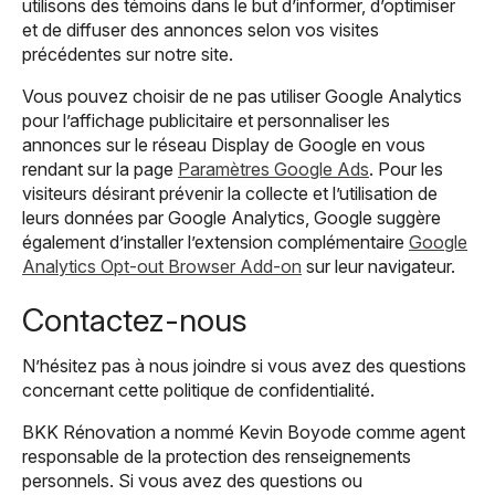
utilisons des témoins dans le but d’informer, d’optimiser
et de diffuser des annonces selon vos visites
précédentes sur notre site.
Vous pouvez choisir de ne pas utiliser Google Analytics
pour l’affichage publicitaire et personnaliser les
annonces sur le réseau Display de Google en vous
rendant sur la page
Paramètres Google Ads
. Pour les
visiteurs désirant prévenir la collecte et l’utilisation de
leurs données par Google Analytics, Google suggère
également d’installer l’extension complémentaire
Google
Analytics Opt-out Browser Add-on
sur leur navigateur.
Contactez-nous
N’hésitez pas à nous joindre si vous avez des questions
concernant cette politique de confidentialité.
BKK Rénovation a nommé Kevin Boyode comme agent
responsable de la protection des renseignements
personnels. Si vous avez des questions ou