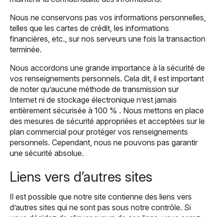
Nous ne conservons pas vos informations personnelles,
telles que les cartes de crédit, les informations
financières, etc., sur nos serveurs une fois la transaction
terminée.
Nous accordons une grande importance à la sécurité de
vos renseignements personnels. Cela dit, il est important
de noter qu’aucune méthode de transmission sur
Internet ni de stockage électronique n’est jamais
entièrement sécurisée à 100 % . Nous mettons en place
des mesures de sécurité appropriées et acceptées sur le
plan commercial pour protéger vos renseignements
personnels. Cependant, nous ne pouvons pas garantir
une sécurité absolue.
Liens vers d’autres sites
Il est possible que notre site contienne des liens vers
d’autres sites qui ne sont pas sous notre contrôle. Si