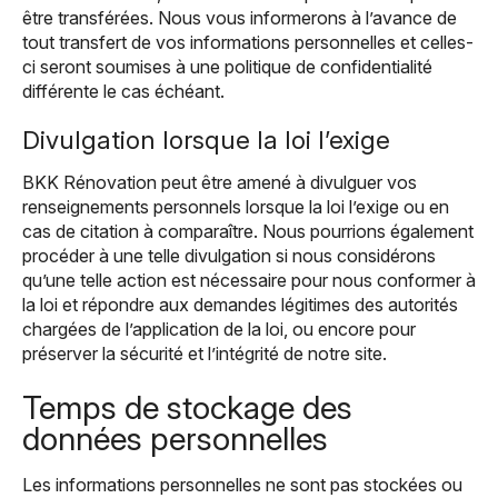
être transférées. Nous vous informerons à l’avance de
tout transfert de vos informations personnelles et celles-
ci seront soumises à une politique de confidentialité
différente le cas échéant.
Divulgation lorsque la loi l’exige
BKK Rénovation peut être amené à divulguer vos
renseignements personnels lorsque la loi l’exige ou en
cas de citation à comparaître. Nous pourrions également
procéder à une telle divulgation si nous considérons
qu’une telle action est nécessaire pour nous conformer à
la loi et répondre aux demandes légitimes des autorités
chargées de l’application de la loi, ou encore pour
préserver la sécurité et l’intégrité de notre site.
Temps de stockage des
données personnelles
Les informations personnelles ne sont pas stockées ou