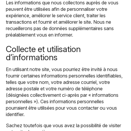
Les informations que nous collectons auprès de vous
peuvent être utilisées afin de personnaliser votre
expérience, améliorer le service client, traiter les
transactions et fournir et améliorer le site. Nous ne
recueillerons pas de données supplémentaires sans
préalablement vous en informer.
Collecte et utilisation
d’informations
En utilisant notre site, vous pourriez être invité à nous
fournir certaines informations personnelles identifiables,
telles que votre nom, votre adresse courriel, votre
adresse postale et votre numéro de téléphone
(désignées collectivement ci-après par « informations
personnelles »). Ces informations personnelles
pourraient être utilisées pour vous contacter ou vous
identifier.
Sachez toutefois que vous avez la possibilité de visiter