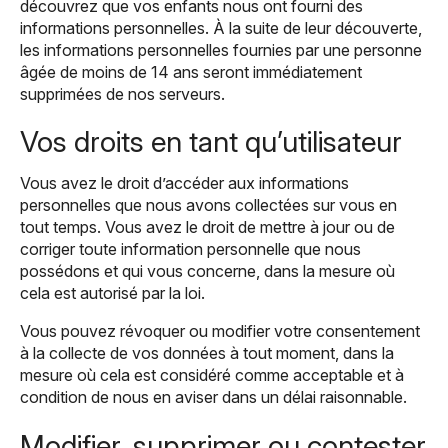
découvrez que vos enfants nous ont fourni des
informations personnelles. À la suite de leur découverte,
les informations personnelles fournies par une personne
âgée de moins de 14 ans seront immédiatement
supprimées de nos serveurs.
Vos droits en tant qu’utilisateur
Vous avez le droit d’accéder aux informations
personnelles que nous avons collectées sur vous en
tout temps. Vous avez le droit de mettre à jour ou de
corriger toute information personnelle que nous
possédons et qui vous concerne, dans la mesure où
cela est autorisé par la loi.
Vous pouvez révoquer ou modifier votre consentement
à la collecte de vos données à tout moment, dans la
mesure où cela est considéré comme acceptable et à
condition de nous en aviser dans un délai raisonnable.
Modifier, supprimer ou contester