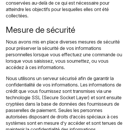
conservées au-delà de ce qui est nécessaire pour
atteindre les objectifs pour lesquelles elles ont été
collectées.
Mesure de sécurité
Nous avons mis en place diverses mesures de sécurité
pour préserver la sécurité de vos informations
personnelles lorsque vous effectuez une commande ou
lorsque vous saisissez, vous soumettez, ou vous
accédez à ces informations.
Nous utilisons un serveur sécurisé afin de garantir la
confidentialité de vos informations. Les informations de
crédit que vous fournissez sont transmises via une
technologie SSL (Secure Socket Layer) et sont ensuite
cryptées dans la base de données des fournisseurs de
passerelles de paiement. Seules les personnes
autorisées disposant de droits d’accès spéciaux à ces
systèmes sont en mesure d’y accéder et sont tenues de
maintenir la confidentialité des informations.