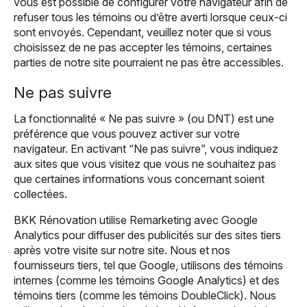
vous est possible de configurer votre navigateur afin de
refuser tous les témoins ou d’être averti lorsque ceux-ci
sont envoyés. Cependant, veuillez noter que si vous
choisissez de ne pas accepter les témoins, certaines
parties de notre site pourraient ne pas être accessibles.
Ne pas suivre
La fonctionnalité « Ne pas suivre » (ou DNT) est une
préférence que vous pouvez activer sur votre
navigateur. En activant “Ne pas suivre”, vous indiquez
aux sites que vous visitez que vous ne souhaitez pas
que certaines informations vous concernant soient
collectées.
BKK Rénovation utilise Remarketing avec Google
Analytics pour diffuser des publicités sur des sites tiers
après votre visite sur notre site. Nous et nos
fournisseurs tiers, tel que Google, utilisons des témoins
internes (comme les témoins Google Analytics) et des
témoins tiers (comme les témoins DoubleClick). Nous