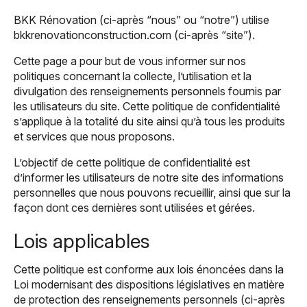
BKK Rénovation (ci-après “nous” ou “notre”) utilise
bkkrenovationconstruction.com (ci-après “site”).
Cette page a pour but de vous informer sur nos
politiques concernant la collecte, l’utilisation et la
divulgation des renseignements personnels fournis par
les utilisateurs du site. Cette politique de confidentialité
s’applique à la totalité du site ainsi qu’à tous les produits
et services que nous proposons.
L’objectif de cette politique de confidentialité est
d’informer les utilisateurs de notre site des informations
personnelles que nous pouvons recueillir, ainsi que sur la
façon dont ces dernières sont utilisées et gérées.
Lois applicables
Cette politique est conforme aux lois énoncées dans la
Loi modernisant des dispositions législatives en matière
de protection des renseignements personnels (ci-après