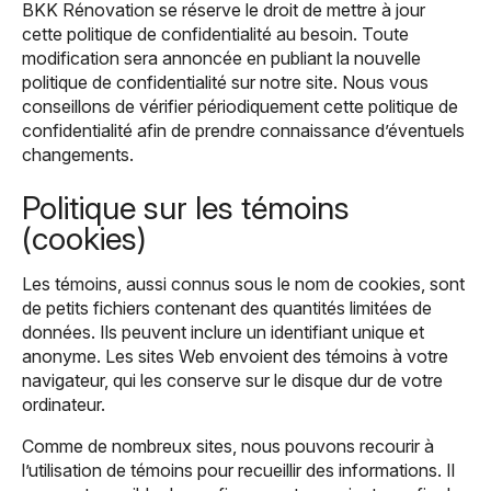
BKK Rénovation se réserve le droit de mettre à jour
cette politique de confidentialité au besoin. Toute
modification sera annoncée en publiant la nouvelle
politique de confidentialité sur notre site. Nous vous
conseillons de vérifier périodiquement cette politique de
confidentialité afin de prendre connaissance d’éventuels
changements.
Politique sur les témoins
(cookies)
Les témoins, aussi connus sous le nom de cookies, sont
de petits fichiers contenant des quantités limitées de
données. Ils peuvent inclure un identifiant unique et
anonyme. Les sites Web envoient des témoins à votre
navigateur, qui les conserve sur le disque dur de votre
ordinateur.
Comme de nombreux sites, nous pouvons recourir à
l’utilisation de témoins pour recueillir des informations. Il