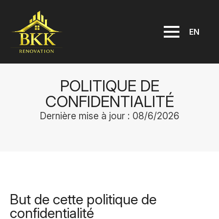
EN
POLITIQUE DE
CONFIDENTIALITÉ
Dernière mise à jour : 08/6/2026
But de cette politique de
confidentialité