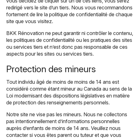
vous décidez de cliquer sur un de ces liens, vous serez
redirigé vers le site d’un tiers. Nous vous recommandons
fortement de lire la politique de confidentialité de chaque
site que vous visitez.
BKK Rénovation ne peut garantir ni contrôler le contenu,
les politiques de confidentialité ou les pratiques des sites
ou services tiers et n’est donc pas responsable de ces
aspects pour les sites ou services tiers.
Protection des mineurs
Tout individu âgé de moins de moins de 14 ans est
considéré comme étant mineur au Canada au sens de la
Loi modernisant des dispositions législatives en matière
de protection des renseignements personnels.
Notre site ne vise pas les mineurs. Nous ne collectons
pas intentionnellement d’informations personnelles
auprès d’enfants de moins de 14 ans. Veuillez nous
contacter si vous êtes parent ou tuteur et que vous