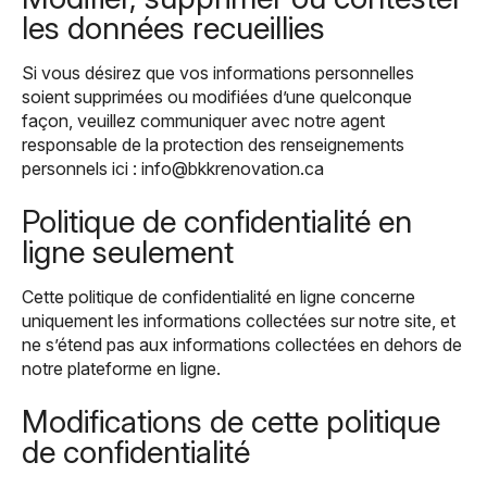
les données recueillies
Si vous désirez que vos informations personnelles
soient supprimées ou modifiées d’une quelconque
façon, veuillez communiquer avec notre agent
responsable de la protection des renseignements
personnels ici : info@bkkrenovation.ca
Politique de confidentialité en
ligne seulement
Cette politique de confidentialité en ligne concerne
uniquement les informations collectées sur notre site, et
ne s’étend pas aux informations collectées en dehors de
notre plateforme en ligne.
Modifications de cette politique
de confidentialité