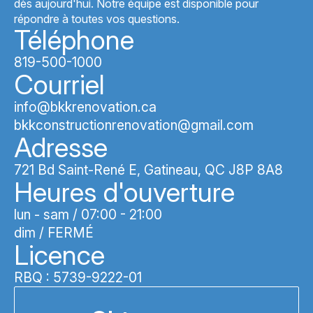
dès aujourd'hui. Notre équipe est disponible pour
répondre à toutes vos questions.
Téléphone
819-500-1000
Courriel
info@bkkrenovation.ca
bkkconstructionrenovation@gmail.com
Adresse
721 Bd Saint-René E, Gatineau, QC J8P 8A8
Heures d'ouverture
lun - sam / 07:00 - 21:00
dim / FERMÉ
Licence
RBQ : 5739-9222-01