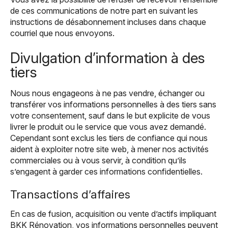
de ces communications de notre part en suivant les
instructions de désabonnement incluses dans chaque
courriel que nous envoyons.
Divulgation d’information à des
tiers
Nous nous engageons à ne pas vendre, échanger ou
transférer vos informations personnelles à des tiers sans
votre consentement, sauf dans le but explicite de vous
livrer le produit ou le service que vous avez demandé.
Cependant sont exclus les tiers de confiance qui nous
aident à exploiter notre site web, à mener nos activités
commerciales ou à vous servir, à condition qu’ils
s’engagent à garder ces informations confidentielles.
Transactions d’affaires
En cas de fusion, acquisition ou vente d’actifs impliquant
BKK Rénovation, vos informations personnelles peuvent