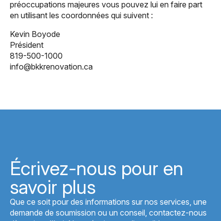
préoccupations majeures vous pouvez lui en faire part
en utilisant les coordonnées qui suivent :
Kevin Boyode
Président
819-500-1000
info@bkkrenovation.ca
Écrivez-nous pour en
savoir plus
Que ce soit pour des informations sur nos services, une
demande de soumission ou un conseil, contactez-nous