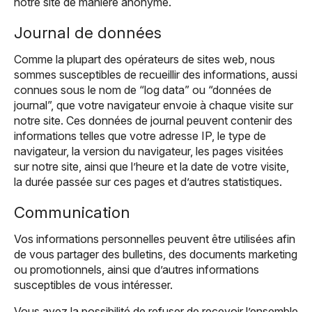
notre site de manière anonyme.
Journal de données
Comme la plupart des opérateurs de sites web, nous
sommes susceptibles de recueillir des informations, aussi
connues sous le nom de “log data” ou “données de
journal”, que votre navigateur envoie à chaque visite sur
notre site. Ces données de journal peuvent contenir des
informations telles que votre adresse IP, le type de
navigateur, la version du navigateur, les pages visitées
sur notre site, ainsi que l’heure et la date de votre visite,
la durée passée sur ces pages et d’autres statistiques.
Communication
Vos informations personnelles peuvent être utilisées afin
de vous partager des bulletins, des documents marketing
ou promotionnels, ainsi que d’autres informations
susceptibles de vous intéresser.
Vous avez la possibilité de refuser de recevoir l’ensemble